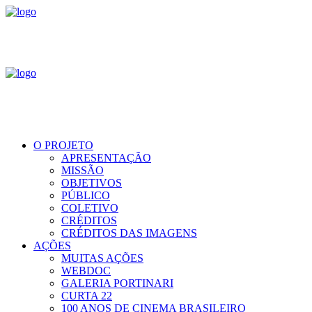
O PROJETO
APRESENTAÇÃO
MISSÃO
OBJETIVOS
PÚBLICO
COLETIVO
CRÉDITOS
CRÉDITOS DAS IMAGENS
AÇÕES
MUITAS AÇÕES
WEBDOC
GALERIA PORTINARI
CURTA 22
100 ANOS DE CINEMA BRASILEIRO