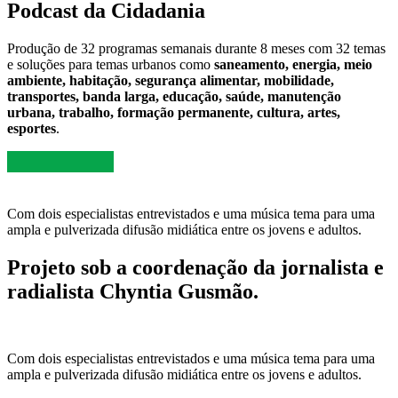
Podcast da Cidadania
Produção de 32 programas semanais durante 8 meses com 32 temas
e soluções para temas urbanos como
saneamento, energia, meio
ambiente, habitação, segurança alimentar, mobilidade,
transportes, banda larga, educação, saúde, manutenção
urbana, trabalho, formação permanente, cultura, artes,
esportes
.
Com dois especialistas entrevistados e uma música tema para uma
ampla e pulverizada difusão midiática entre os jovens e adultos.
Projeto sob a coordenação da jornalista e
radialista Chyntia Gusmão.
Com dois especialistas entrevistados e uma música tema para uma
ampla e pulverizada difusão midiática entre os jovens e adultos.