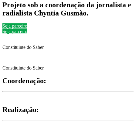
Projeto sob a coordenação da jornalista e
radialista Chyntia Gusmão.
Seja parceiro
Seja parceiro
Constituinte do Saber
Constituinte do Saber
Coordenação:
Realização: