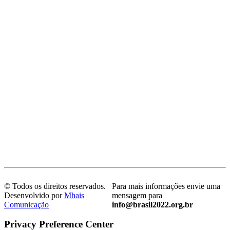
© Todos os direitos reservados.
Para mais informações envie uma
Desenvolvido por
Mhais
mensagem para
Comunicação
info@brasil2022.org.br
Privacy Preference Center