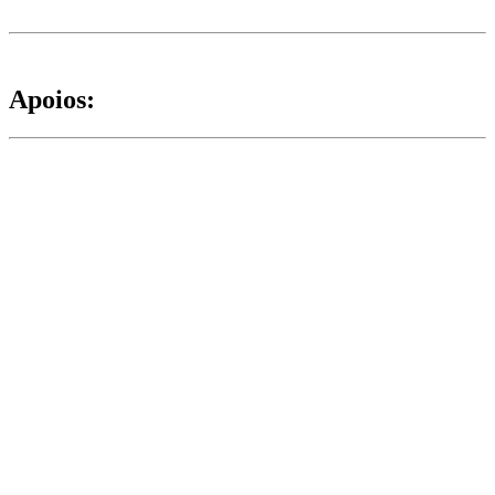
Apoios: